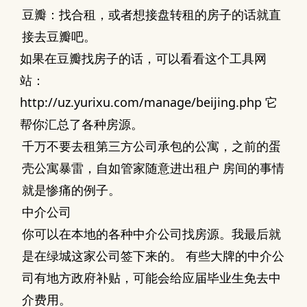
豆瓣：找合租，或者想接盘转租的房子的话就直
接去豆瓣吧。
如果在豆瓣找房子的话，可以看看这个工具网
站：
http://uz.yurixu.com/manage/beijing.php
它
帮你汇总了各种房源。
千万不要去租第三方公司承包的公寓，之前的蛋
壳公寓暴雷，自如管家随意进出租户 房间的事情
就是惨痛的例子。
中介公司
你可以在本地的各种中介公司找房源。我最后就
是在绿城这家公司签下来的。 有些大牌的中介公
司有地方政府补贴，可能会给应届毕业生免去中
介费用。