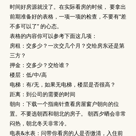
时间好房源就没了。在实际看房的时候， 要拿出
前期准备好的表格，一项一项的检查，不要有“差
不多可以了” 的心态。
表格的内容你可以参考下面这几项：
房租：交多少？一次交几个月？交给房东还是第
三方？
押金：交多少？交给谁？
楼层：低/中/高
电梯：有/无，如果无电梯，楼层是否很高？
距离：到公司的需要的时间
朝向：下载一个指南针查看房屋窗户朝向的位
置。不要选朝西和朝北的房子。 朝西夕晒会非常
闷热，朝北冬天非常冷。
电表&水表：问带你看房的人是否缴清，入住前