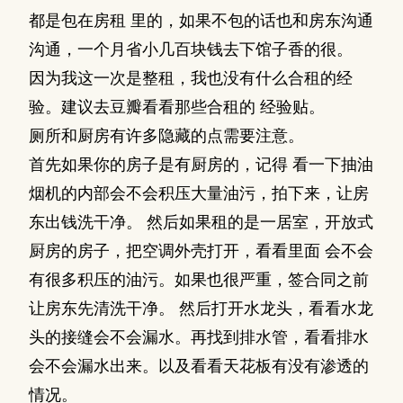
都是包在房租 里的，如果不包的话也和房东沟通
沟通，一个月省小几百块钱去下馆子香的很。
因为我这一次是整租，我也没有什么合租的经
验。建议去豆瓣看看那些合租的 经验贴。
厕所和厨房有许多隐藏的点需要注意。
首先如果你的房子是有厨房的，记得 看一下抽油
烟机的内部会不会积压大量油污，拍下来，让房
东出钱洗干净。 然后如果租的是一居室，开放式
厨房的房子，把空调外壳打开，看看里面 会不会
有很多积压的油污。如果也很严重，签合同之前
让房东先清洗干净。 然后打开水龙头，看看水龙
头的接缝会不会漏水。再找到排水管，看看排水
会不会漏水出来。以及看看天花板有没有渗透的
情况。