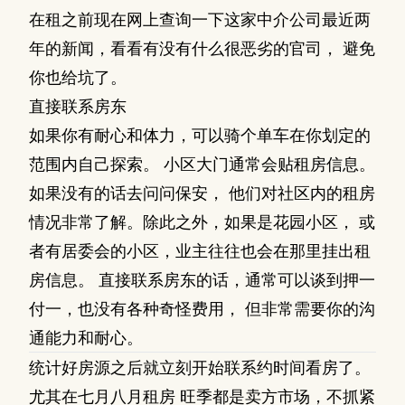
在租之前现在网上查询一下这家中介公司最近两
年的新闻，看看有没有什么很恶劣的官司， 避免
你也给坑了。
直接联系房东
如果你有耐心和体力，可以骑个单车在你划定的
范围内自己探索。 小区大门通常会贴租房信息。
如果没有的话去问问保安， 他们对社区内的租房
情况非常了解。除此之外，如果是花园小区， 或
者有居委会的小区，业主往往也会在那里挂出租
房信息。 直接联系房东的话，通常可以谈到押一
付一，也没有各种奇怪费用， 但非常需要你的沟
通能力和耐心。
统计好房源之后就立刻开始联系约时间看房了。
尤其在七月八月租房 旺季都是卖方市场，不抓紧