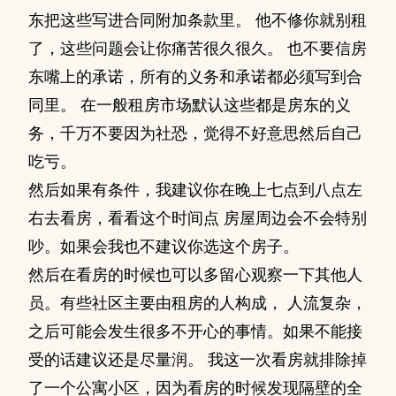
东把这些写进合同附加条款里。 他不修你就别租
了，这些问题会让你痛苦很久很久。 也不要信房
东嘴上的承诺，所有的义务和承诺都必须写到合
同里。 在一般租房市场默认这些都是房东的义
务，千万不要因为社恐，觉得不好意思然后自己
吃亏。
然后如果有条件，我建议你在晚上七点到八点左
右去看房，看看这个时间点 房屋周边会不会特别
吵。如果会我也不建议你选这个房子。
然后在看房的时候也可以多留心观察一下其他人
员。有些社区主要由租房的人构成， 人流复杂，
之后可能会发生很多不开心的事情。如果不能接
受的话建议还是尽量润。 我这一次看房就排除掉
了一个公寓小区，因为看房的时候发现隔壁的全