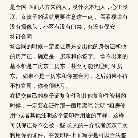
是全国 四面八方来的人，没什么本地人，心里没
底。女孩子的话就更要注意这一点， 看看楼道有
没有摄像头，小区有没有门禁，有没有保安。
签订合同
签合同的时候一定要让房东交出他的身份证和他
的房产证，确定是一房东和你签字。 拿不出来的
基本都是二房东三房东，甚至可能代理到 N 房
东。 如果不是一房东和你签合同，之后如果不得
不打官司，你会很吃亏。
在提交自己的身份证复印件和其他复印件资料的
时候，一定要在证件那一面用黑笔 注明 “租房使
用” 或者其他注明这个复印件用途的字样。这样
可以保证你不会被一些 坑人的中介或者房东二次
利用你的证件。在复印件上面写字是可以合法签