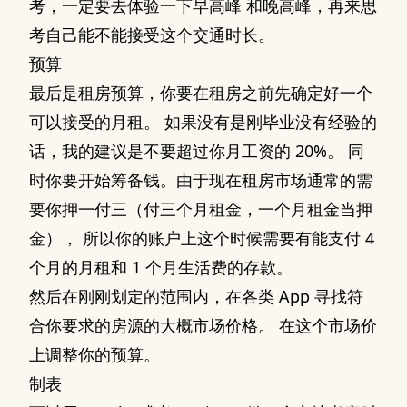
考，一定要去体验一下早高峰 和晚高峰，再来思
考自己能不能接受这个交通时长。
预算
最后是租房预算，你要在租房之前先确定好一个
可以接受的月租。 如果没有是刚毕业没有经验的
话，我的建议是不要超过你月工资的 20%。 同
时你要开始筹备钱。由于现在租房市场通常的需
要你押一付三（付三个月租金，一个月租金当押
金）， 所以你的账户上这个时候需要有能支付 4
个月的月租和 1 个月生活费的存款。
然后在刚刚划定的范围内，在各类 App 寻找符
合你要求的房源的大概市场价格。 在这个市场价
上调整你的预算。
制表