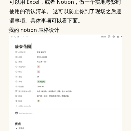
可以用 Excel，或者 Notion，做一个实地考察时
使用的确认清单。 这可以防止你到了现场之后遗
漏事项。具体事项可以看下面。
我的 notion 表格设计