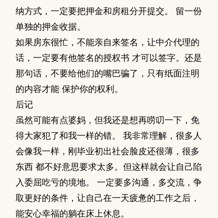
纳方式，一定要把押金和房租分开提交。 留一份
单独的押金收据。
如果房东很忙，不能亲自来签名，让中介代理的
话，一定要有他签名的授权书 才可以签字。还是
那句话，不要给他们的嘴巴骗了，只有纸面注明
的内容才能 保护你的权利。
后记
虽然可能有点婆妈，但我还是想再唠叨一下，免
得大家犯了和我一样的错。 我非常理解，很多人
会像我一样，刚毕业初出社会脸皮还很薄，很多
东西 都不好意思要求太多。但这样就会让自己陷
入委屈吃亏的境地。 一定要多沟通，多交流，争
取更好的条件，让自己在一天疲惫的工作之后，
能安心幸福的躺在床上休息。