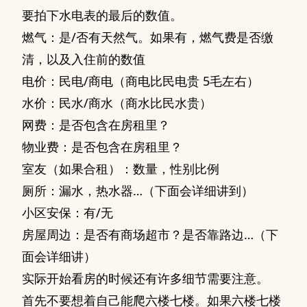
要拍下水电表的最后的数值。
燃气：是/否有天然气。如果有，燃气费是否缴
清，以及入住前的数值
电价：民电/商电（商电比民电贵 5毛左右）
水价：民水/商水（商水比民水贵）
网费：是否包含在房租里？
物业费：是否包含在房租里？
室友（如果合租）：数量，性别比例
厕所：漏水，热水器…（下面会详细讲到）
小区安保：有/无
房屋周边：是否有商场超市？是否靠路边…（下
面会详细讲）
实际开始看房的时候还有许多细节需要注意。
首先不要想着自己能爬六楼七楼。如果六楼七楼