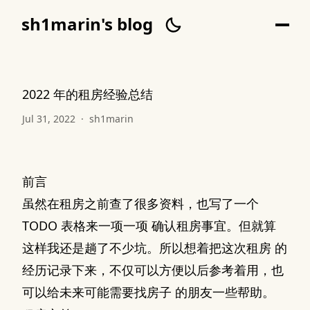
sh1marin's blog
2022 年的租房经验总结
Jul 31, 2022
·
sh1marin
前言
虽然在租房之前查了很多资料，也写了一个
TODO 表格来一项一项 确认租房事宜。但就算
这样我还是趟了不少坑。所以想着把这次租房 的
经历记录下来，不仅可以方便以后参考着用，也
可以给未来可能需要找房子 的朋友一些帮助。