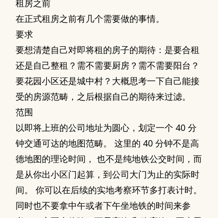
租房之前
在正式租房之前有几个需要做的事情。
要求
要想清楚自己对即将租的房子的期待：是要合租
还是自己整租？需不需要厨房？需不需要阳台？
要花园小区还是城中村？大概思考一下自己能接
受的房源范畴，之后根据自己的期待来过滤。
范围
以即将上班的公司地址为圆心，划定一个 40 分
钟交通可达的地图范畴。 这里的 40 分钟不是高
德地图的理论时间， 也不是纯地铁公交时间，而
是从你出小区门起算，到公司大门为止的实际时
间。 你可以在后续的实地考察环节多打表计时。
同时也不要拿中午或者下午坐地铁的时间来参