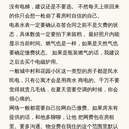
没有电梯，建议还是不要选。 不然每天上班回来
的你只会想一枪崩了看房时自信的自己。
电表水表一定要确认在签合同之前不是欠费的状
态，具体数值一定要拍下来留档， 最好照片内能
显示当前时间。燃气也是一样，如果是天然气也
要确定缴费状态。 如果是瓶装燃气的话，我建议
之后去买个电磁炉用。
一般城中村和花园小区这一类型的房子都是民水
民电，只有公寓才会是用商水 商电的。千万不要
觉得就贵几毛钱，在夏天需要空调的时候，你会
很心痛的。
网络一般都需要自己拉网自己缴费。如果房东有
提供的话，和他多聊聊，让他 把网费包在房租
里。要多沟通。物业费在我住的这个范围里默认