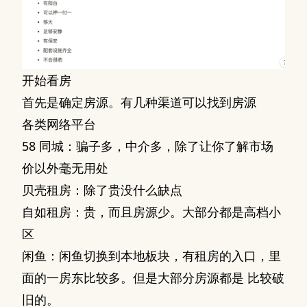
开始看房
首先是确定房源。有几种渠道可以找到房源
各类网络平台
58 同城：骗子多，中介多，除了让你了解市场
价以外毫无用处
贝壳租房：除了贵没什么缺点
自如租房：贵，而且房源少。大部分都是高档小
区
闲鱼：闲鱼切换到本地板块，有租房的入口，里
面的一房东比较多。但是大部分房源都是 比较破
旧的。